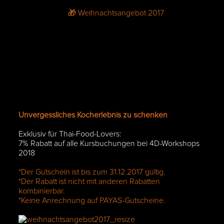
Unvergessliches Kocherlebnis zu schenken
Exklusiv für Thai-Food-Lovers:
7% Rabatt auf alle Kursbuchungen bei 4D-Workshops
2018
*Der Gutschein ist bis zum 31.12.2017 gültig.
*Der Rabatt ist nicht mit anderen Rabatten
kombinierbar.
*Keine Anrechnung auf PAYAS-Gutscheine.