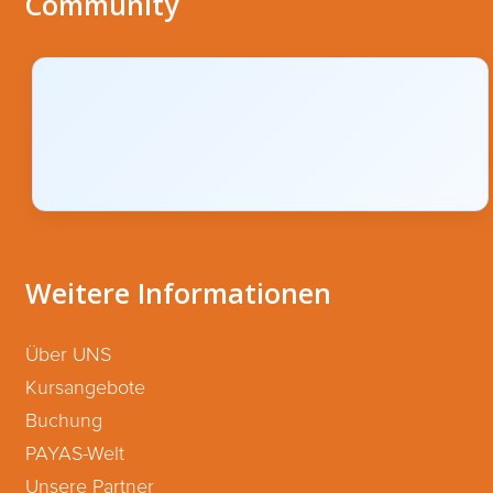
Community
Weitere Informationen
Über UNS
Kursangebote
Buchung
PAYAS-Welt
Unsere Partner