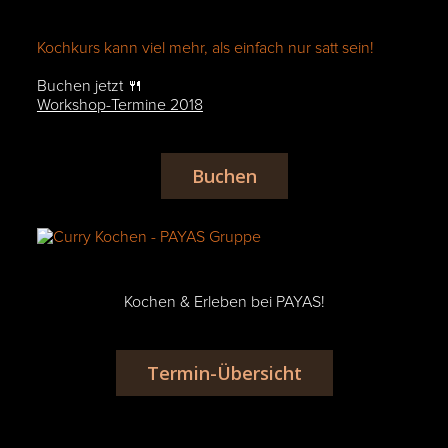
Kochkurs kann viel mehr, als einfach nur satt sein!
Buchen jetzt 🍴
Workshop-Termine 2018
Buchen
Kochen & Erleben bei PAYAS!
Termin-Übersicht