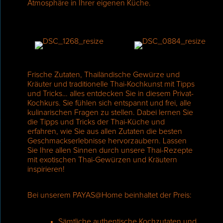
Atmosphäre in Ihrer eigenen Küche.
Frische Zutaten, Thailändische Gewürze und
Kräuter und traditionelle Thai-Kochkunst mit Tipps
und Tricks… alles entdecken Sie in diesem Privat-
Kochkurs. Sie fühlen sich entspannt und frei, alle
kulinarischen Fragen zu stellen. Dabei lernen Sie
die Tipps und Tricks der Thai-Küche und
erfahren, wie Sie aus allen Zutaten die besten
Geschmackserlebnisse hervorzaubern. Lassen
Sie Ihre allen Sinnen durch unsere Thai-Rezepte
mit exotischen Thai-Gewürzen und Kräutern
inspirieren!
Bei unserem PAYAS@Home beinhaltet der Preis:
Sämtliche authentische Kochzutaten und