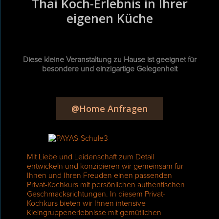
Thai Koch-Erlebnis in Ihrer
eigenen Küche
Diese kleine Veranstaltung zu Hause ist geeignet für
besondere und einzigartige Gelegenheit
@Home Anfragen
Mit Liebe und Leidenschaft zum Detail
entwickeln und konzipieren wir gemeinsam für
Ihnen und Ihren Freuden einen passenden
Privat-Kochkurs mit persönlichen authentischen
Geschmacksrichtungen. In diesem Privat-
Kochkurs bieten wir Ihnen intensive
Kleingruppenerlebnisse mit gemütlichen