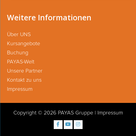
Weitere Informationen
Über UNS
Kursangebote
Buchung
PAYAS-Welt
Unsere Partner
Kontakt zu uns
Impressum
Copyright © 2026 PAYAS Gruppe
|
Impressum