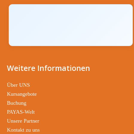
Weitere Informationen
Über UNS
Kursangebote
Buchung
PAYAS-Welt
Unsere Partner
Kontakt zu uns