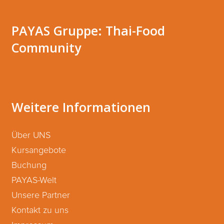
PAYAS Gruppe: Thai-Food
Community
Weitere Informationen
Über UNS
Kursangebote
Buchung
PAYAS-Welt
Unsere Partner
Kontakt zu uns