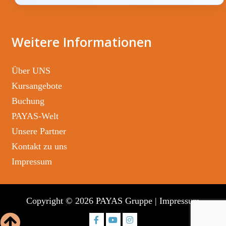
Weitere Informationen
Über UNS
Kursangebote
Buchung
PAYAS-Welt
Unsere Partner
Kontakt zu uns
Impressum
Copyright © 2026 PAYAS Gruppe
|
Impressum