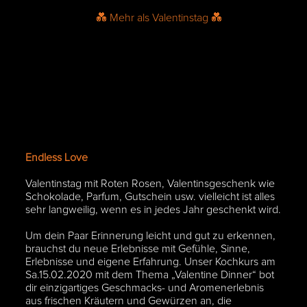
Endless Love
Valentinstag mit Roten Rosen, Valentinsgeschenk wie
Schokolade, Parfum, Gutschein usw. vielleicht ist alles
sehr langweilig, wenn es in jedes Jahr geschenkt wird.
Um dein Paar Erinnerung leicht und gut zu erkennen,
brauchst du neue Erlebnisse mit Gefühle, Sinne,
Erlebnisse und eigene Erfahrung. Unser Kochkurs am
Sa.15.02.2020 mit dem Thema „Valentine Dinner“ bot
dir einzigartiges Geschmacks- und Aromenerlebnis
aus frischen Kräutern und Gewürzen an, die