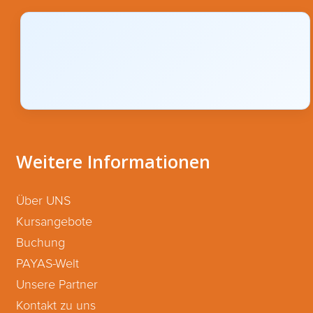
Weitere Informationen
Über UNS
Kursangebote
Buchung
PAYAS-Welt
Unsere Partner
Kontakt zu uns