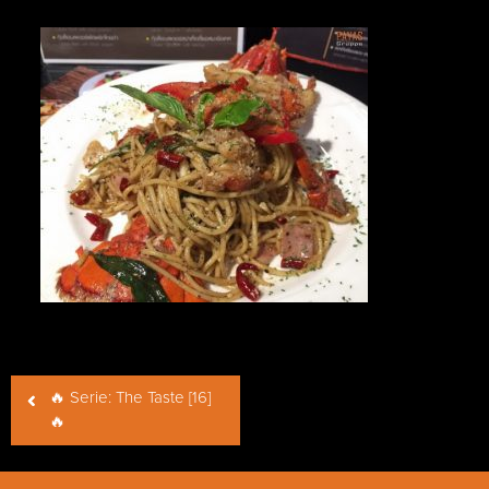
Beitragsnavigation
🔥 Serie: The Taste [16]
🔥