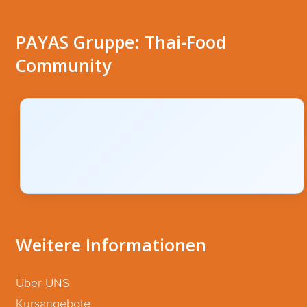
PAYAS Gruppe: Thai-Food
Community
Weitere Informationen
Über UNS
Kursangebote