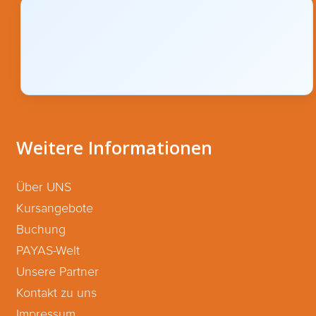
Weitere Informationen
Über UNS
Kursangebote
Buchung
PAYAS-Welt
Unsere Partner
Kontakt zu uns
Impressum