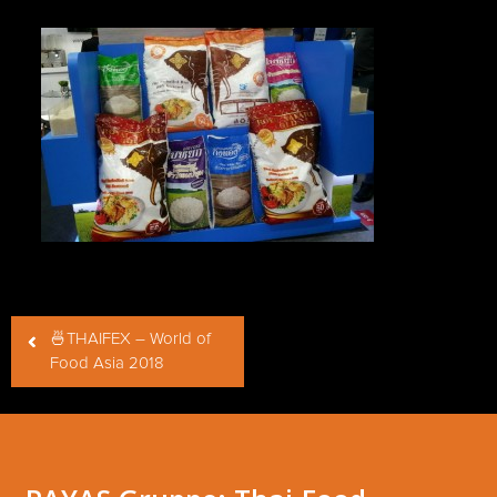
Beitragsnavigation
🍜THAIFEX – World of
Food Asia 2018