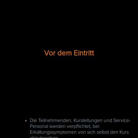
Vor dem Eintritt
Die Teilnehmenden, Kursleitungen und Service-
Personal werden verpflichtet, bei
Erkältungssymptomen von sich selbst den Kurs