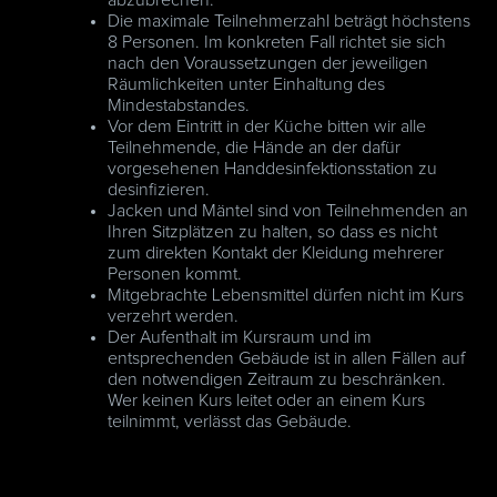
abzubrechen.
Die maximale Teilnehmerzahl beträgt höchstens
8 Personen. Im konkreten Fall richtet sie sich
nach den Voraussetzungen der jeweiligen
Räumlichkeiten unter Einhaltung des
Mindestabstandes.
Vor dem Eintritt in der Küche bitten wir alle
Teilnehmende, die Hände an der dafür
vorgesehenen Handdesinfektionsstation zu
desinfizieren.
Jacken und Mäntel sind von Teilnehmenden an
Ihren Sitzplätzen zu halten, so dass es nicht
zum direkten Kontakt der Kleidung mehrerer
Personen kommt.
Mitgebrachte Lebensmittel dürfen nicht im Kurs
verzehrt werden.
Der Aufenthalt im Kursraum und im
entsprechenden Gebäude ist in allen Fällen auf
den notwendigen Zeitraum zu beschränken.
Wer keinen Kurs leitet oder an einem Kurs
teilnimmt, verlässt das Gebäude.