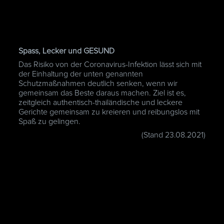
Spass, Lecker und GESUND
Das Risiko von der Coronavirus-Infektion lässt sich mit
der Einhaltung der unten genannten
Schutzmaßnahmen deutlich senken, wenn wir
gemeinsam das Beste daraus machen. Ziel ist es,
zeitgleich authentisch-thailändische und leckere
Gerichte gemeinsam zu kreieren und reibungslos mit
Spaß zu gelingen.
(Stand 23.08.2021)