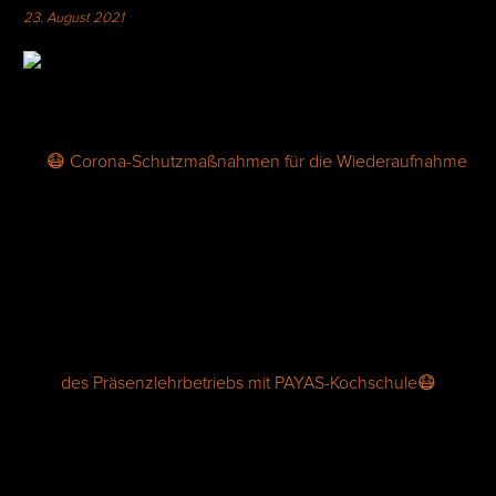
23. August 2021