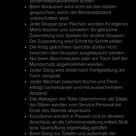
Sicherheitsmaßnahmen achten.
Beim Abräumen wird nicht mit den Gästen
gesprochen, wenn der Mindestabstand
unterschritten wird.
Jede Gruppe bzw. Pärchen werden ihr eigenes
Menü kochen und servieren. Es gibt keine
Zubereitung von Speisen für andere Gruppen.
Die Zubereitung wird Schritt für Schritt erklärt.
Die fertig gekochten Gerichte dürfen nicht
zwischen den Gruppen ausgetauscht werden.
Nur beim Abschmecken oder am Tisch darf der
Mundschutz abgenommen werden.
Jeder Gang wird direkt nach Fertigstellung am
Tisch verspeist.
Jeder Wechsel zwischen Küche und Tisch
erfolgt nacheinander und mit ausreichendem
Abstand.
Das Abtragen der Teller übernehmen die Gäste,
die Gläser werden vom Service-Personal am
Ende des Abends abgeräumt.
Kursräume werden in Pausen und im direkten
Anschluss an die Lehrveranstaltung mittels Stoß-
bzw. Querlüftung regelmäßig gelüftet.
Beim Gang zur Toilette und außerhalb der