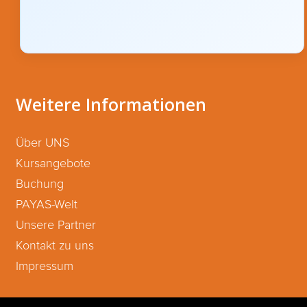
Weitere Informationen
Über UNS
Kursangebote
Buchung
PAYAS-Welt
Unsere Partner
Kontakt zu uns
Impressum