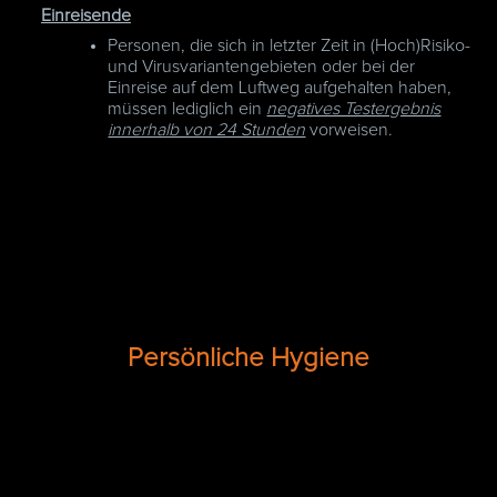
Einreisende
Personen, die sich in letzter Zeit in (Hoch)Risiko-
und Virusvariantengebieten oder bei der
Einreise auf dem Luftweg aufgehalten haben,
müssen lediglich ein
negatives Testergebnis
innerhalb von 24 Stunden
vorweisen.
Persönliche Hygiene