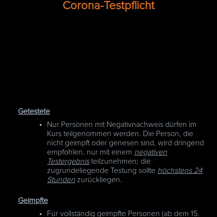
Corona-Testpflicht
Getestete
Nur Personen mit Negativnachweis dürfen im
Kurs teilgenommen werden. Die Person, die
nicht geimpft oder genesen sind, wird dringend
empfohlen, nur mit einem
negativen
Testergebnis
teilzunehmen; die
zugrundeliegende Testung sollte
höchstens 24
Stunden
zurückliegen.
Geimpfte
Für vollständig geimpfte Personen (ab dem 15.