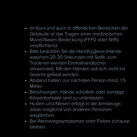
Im Kurs und auch in öffentlichen Bereichen der
Gebäude ist das Tragen einer medizinischen
Mund-Nasen-Bedeckung (FFP2 oder N95)
verpflichtend.
Bitte beachten Sie die Handhygiene (Hände
waschen 20-30 Sekunden mit Seife, zum
Trocknen werden Einmalhandtücher
verwendet). Mit den Händen soll sich nicht ins
Gesicht gefasst werden.
Abstand halten: zur nächsten Person mind. 1,5
Meter.
Berührungen, Hände schütteln oder sonstige
Körperkontakte sind zu unterlassen.
Husten und Niesen erfolgt in die Armbeuge,
dabei möglichst von anderen Personen
wegdrehen.
Bei Atemwegssymptomen oder Fieber zuhause
bleiben.