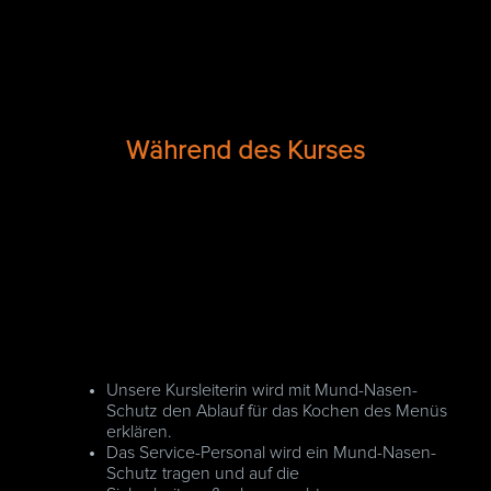
Während des Kurses
Unsere Kursleiterin wird mit Mund-Nasen-
Schutz den Ablauf für das Kochen des Menüs
erklären.
Das Service-Personal wird ein Mund-Nasen-
Schutz tragen und auf die