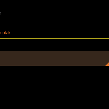
n
ontakt