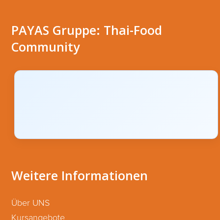
PAYAS Gruppe: Thai-Food
Community
Weitere Informationen
Über UNS
Kursangebote