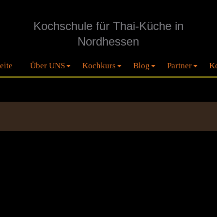
Kochschule für Thai-Küche in
Nordhessen
eite
Über UNS
Kochkurs
Blog
Partner
Ko