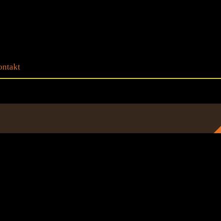
ntakt