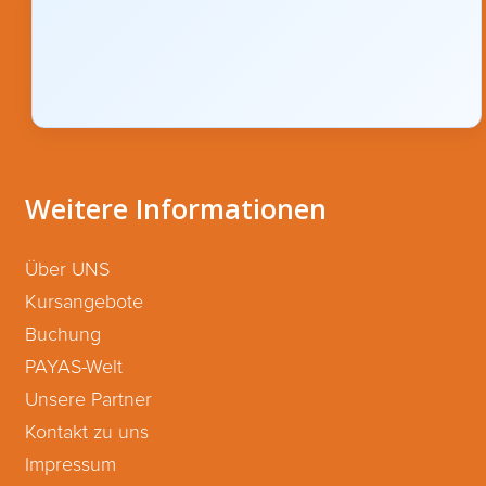
Weitere Informationen
Über UNS
Kursangebote
Buchung
PAYAS-Welt
Unsere Partner
Kontakt zu uns
Impressum