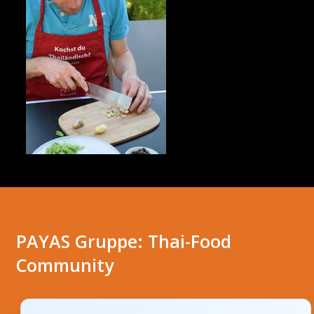
PAYAS Gruppe: Thai-Food
Community