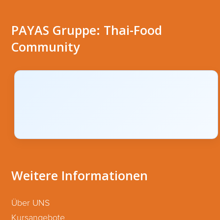
PAYAS Gruppe: Thai-Food
Community
Weitere Informationen
Über UNS
Kursangebote