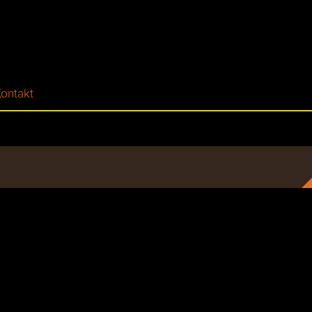
ontakt