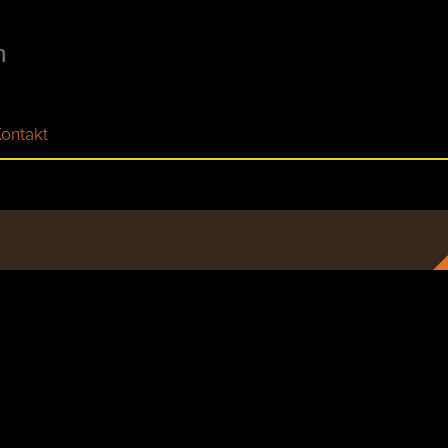
n
ontakt