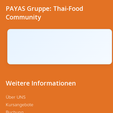
PAYAS Gruppe: Thai-Food
Community
Weitere Informationen
Über UNS
Kursangebote
Buchung