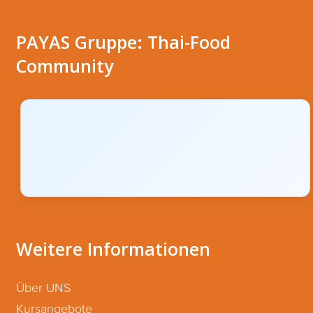
PAYAS Gruppe: Thai-Food
Community
Weitere Informationen
Über UNS
Kursangebote